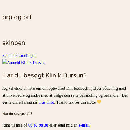
prp og prf
skinpen​
Se alle behandlinger
Har du besøgt Klinik Dursun?
Jeg vil elske at høre om din oplevelse! Din feedback hjælper både mig med
at blive bedre og andre med at vælge den rette behandling og behandler. Del
gerne din erfaring på
Trustpilot
. Tusind tak for din støtte
Har du spørgsmål?
Ring til mig på
60 87 98 30
eller send mig en
e-mail