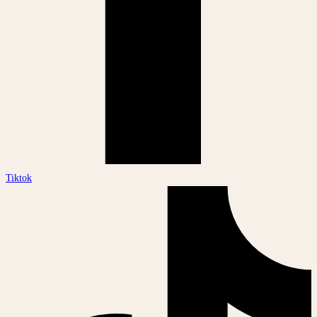
Tiktok