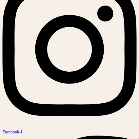
Facebook-f