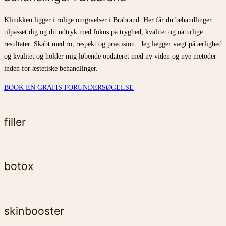
Klinikken ligger i rolige omgivelser i Brabrand. Her får du behandlinger
tilpasset dig og dit udtryk med fokus på tryghed, kvalitet og naturlige
resultater. Skabt med ro, respekt og præcision. Jeg lægger vægt på ærlighed
og kvalitet og holder mig løbende opdateret med ny viden og nye metoder
inden for æstetiske behandlinger.
BOOK EN GRATIS FORUNDERSØGELSE
filler
botox
skinbooster